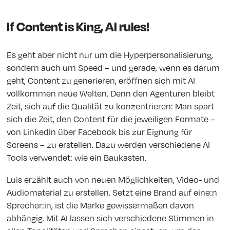
If Content is King, AI rules!
Es geht aber nicht nur um die Hyperpersonalisierung,
sondern auch um Speed – und gerade, wenn es darum
geht, Content zu generieren, eröffnen sich mit AI
vollkommen neue Welten. Denn den Agenturen bleibt
Zeit, sich auf die Qualität zu konzentrieren: Man spart
sich die Zeit, den Content für die jeweiligen Formate –
von LinkedIn über Facebook bis zur Eignung für
Screens – zu erstellen. Dazu werden verschiedene AI
Tools verwendet: wie ein Baukasten.
Luis erzählt auch von neuen Möglichkeiten, Video- und
Audiomaterial zu erstellen. Setzt eine Brand auf eine:n
Sprecher:in, ist die Marke gewissermaßen davon
abhängig. Mit AI lassen sich verschiedene Stimmen in