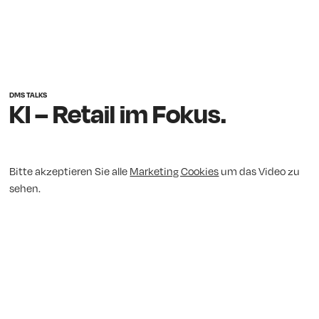
DMS TALKS
KI – Retail im Fokus.
Bitte akzeptieren Sie alle
Marketing Cookies
um das Video zu
sehen.