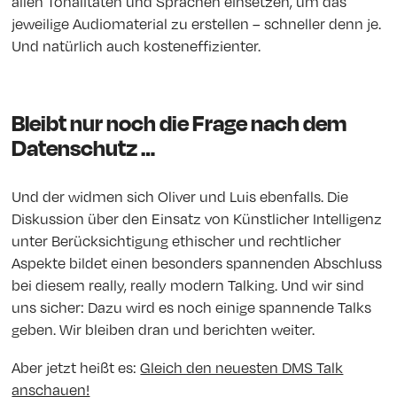
allen Tonalitäten und Sprachen einsetzen, um das
jeweilige Audiomaterial zu erstellen – schneller denn je.
Und natürlich auch kosteneffizienter.
Bleibt nur noch die Frage nach dem
Datenschutz …
Und der widmen sich Oliver und Luis ebenfalls. Die
Diskussion über den Einsatz von Künstlicher Intelligenz
unter Berücksichtigung ethischer und rechtlicher
Aspekte bildet einen besonders spannenden Abschluss
bei diesem really, really modern Talking. Und wir sind
uns sicher: Dazu wird es noch einige spannende Talks
geben. Wir bleiben dran und berichten weiter.
Aber jetzt heißt es:
Gleich den neuesten DMS Talk
anschauen!