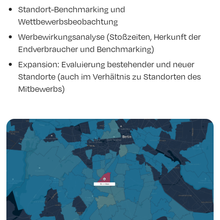
Standort-Benchmarking und
Wettbewerbsbeobachtung
Werbewirkungsanalyse (Stoßzeiten, Herkunft der
Endverbraucher und Benchmarking)
Expansion: Evaluierung bestehender und neuer
Standorte (auch im Verhältnis zu Standorten des
Mitbewerbs)