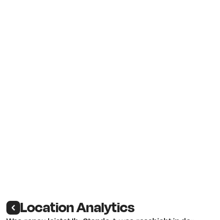
Location Analytics