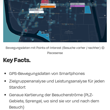
Bewegungsdaten mit Points-of-Interest (Besuche vorher / nachher) ©
Placesense
Key Facts.
GPS-Bewegungsdaten von Smartphones
Zielgruppenanalyse und Leistungsanalyse für jeden
Standort
Genaue Kartierung der Besucherströme (PLZ-
Gebiete, Sprengel, wo sind sie vor und nach dem
Besuch)