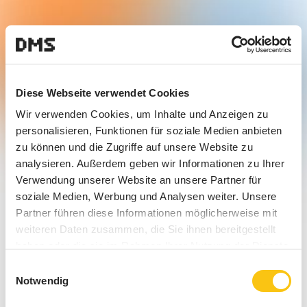
Diese Webseite verwendet Cookies
Wir verwenden Cookies, um Inhalte und Anzeigen zu
personalisieren, Funktionen für soziale Medien anbieten
zu können und die Zugriffe auf unsere Website zu
analysieren. Außerdem geben wir Informationen zu Ihrer
Verwendung unserer Website an unsere Partner für
soziale Medien, Werbung und Analysen weiter. Unsere
Partner führen diese Informationen möglicherweise mit
weiteren Daten zusammen, die Sie ihnen bereitgestellt
haben oder die sie im Rahmen Ihrer Nutzung der Dienste
gesammelt haben.
Einwilligungsauswahl
Notwendig