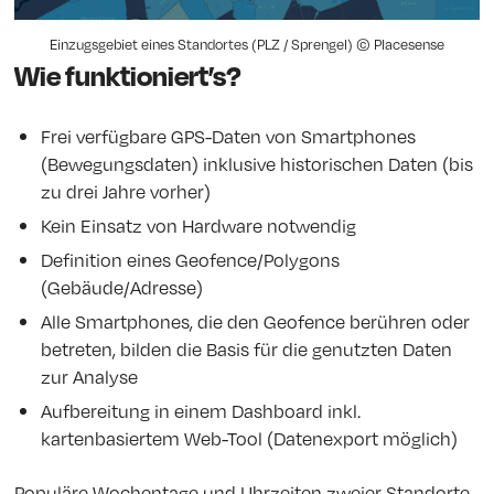
Einzugsgebiet eines Standortes (PLZ / Sprengel) © Placesense
Wie funktioniert’s?
Frei verfügbare GPS-Daten von Smartphones
(Bewegungsdaten) inklusive historischen Daten (bis
zu drei Jahre vorher)
Kein Einsatz von Hardware notwendig
Definition eines Geofence/Polygons
(Gebäude/Adresse)
Alle Smartphones, die den Geofence berühren oder
betreten, bilden die Basis für die genutzten Daten
zur Analyse
Aufbereitung in einem Dashboard inkl.
kartenbasiertem Web-Tool (Datenexport möglich)
Populäre Wochentage und Uhrzeiten zweier Standorte