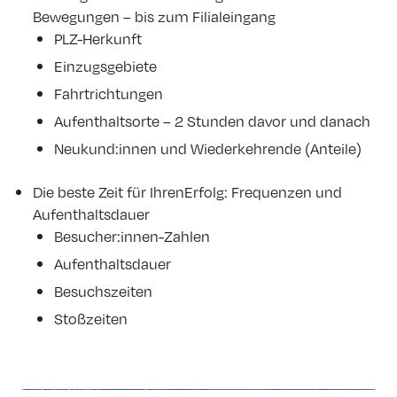
Bewegungen – bis zum Filialeingang
PLZ-Herkunft
Einzugsgebiete
Fahrtrichtungen
Aufenthaltsorte – 2 Stunden davor und danach
Neukund:innen und Wiederkehrende (Anteile)
Die beste Zeit für IhrenErfolg: Frequenzen und
Aufenthaltsdauer
Besucher:innen-Zahlen
Aufenthaltsdauer
Besuchszeiten
Stoßzeiten