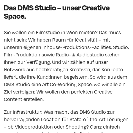
Das DMS Studio – unser Creative
Space.
Sie wollen ein Filmstudio in Wien mieten? Das muss
nicht sein: Wir haben Raum für Kreativität – mit
unseren eigenen Inhouse-Produktions-Facilities. Studio,
Film-Produktion sowie Radio- & Audiostudio stehen
Ihnen zur Verfügung. Und wir zählen auf unser
Netzwerk aus hochkarätigen Kreativen, das Konzepte
liefert, die Ihre Kund:innen begeistern. So wird aus dem
DMS Studio eine Art Co-Working Space, wo wir alle ein
Ziel verfolgen: Wir wollen den perfekten Creative
Content erstellen.
Zur Infrastruktur: Was macht das DMS Studio zur
hervorragenden Location für State-of-the-Art Lösungen
– ob Videoproduktion oder Shooting? Ganz einfach