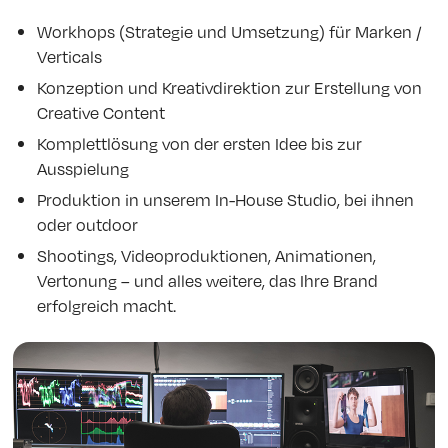
Workhops (Strategie und Umsetzung) für Marken /
Verticals
Konzeption und Kreativdirektion zur Erstellung von
Creative Content
Komplettlösung von der ersten Idee bis zur
Ausspielung
Produktion in unserem In-House Studio, bei ihnen
oder outdoor
Shootings, Videoproduktionen, Animationen,
Vertonung – und alles weitere, das Ihre Brand
erfolgreich macht.