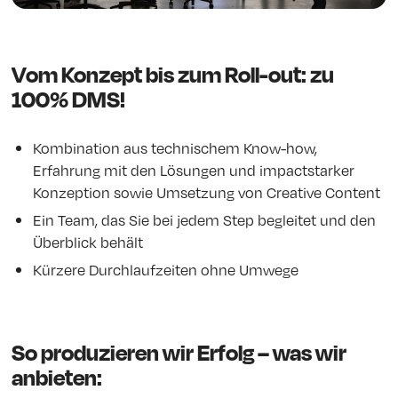
Vom Konzept bis zum Roll-out: zu
100% DMS!
Kombination aus technischem Know-how,
Erfahrung mit den Lösungen und impactstarker
Konzeption sowie Umsetzung von Creative Content
Ein Team, das Sie bei jedem Step begleitet und den
Überblick behält
Kürzere Durchlaufzeiten ohne Umwege
So produzieren wir Erfolg – was wir
anbieten: