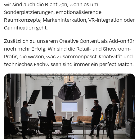
wir sind auch die Richtigen, wenn es um
Sonderplatzierungen, emotionalisierende
Raumkonzepte, Markeninterkation, VR-Integration oder
Gamification geht.
Zusätzlich zu unserem Creative Content, als Add-on für
noch mehr Erfolg: Wir sind die Retail- und Showroom-
Profis, die wissen, was zusammenpasst. Kreativität und
technisches Fachwissen sind immer ein perfect Match.