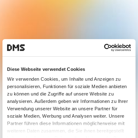
Diese Webseite verwendet Cookies
Wir verwenden Cookies, um Inhalte und Anzeigen zu
personalisieren, Funktionen für soziale Medien anbieten
zu können und die Zugriffe auf unsere Website zu
analysieren. Außerdem geben wir Informationen zu Ihrer
Verwendung unserer Website an unsere Partner für
soziale Medien, Werbung und Analysen weiter. Unsere
Partner führen diese Informationen möglicherweise mit
weiteren Daten zusammen, die Sie ihnen bereitgestellt