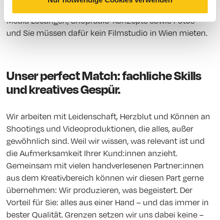
entstehen Videoproduktionen, Animationen, In-Store
Media Lösungen, Shopradio-Konzepte sowie Fotos –
und Sie müssen dafür kein Filmstudio in Wien mieten.
Unser perfect Match: fachliche Skills
und kreatives Gespür.
Wir arbeiten mit Leidenschaft, Herzblut und Können an
Shootings und Videoproduktionen, die alles, außer
gewöhnlich sind. Weil wir wissen, was relevant ist und
die Aufmerksamkeit Ihrer Kund:innen anzieht.
Gemeinsam mit vielen handverlesenen Partner:innen
aus dem Kreativbereich können wir diesen Part gerne
übernehmen: Wir produzieren, was begeistert. Der
Vorteil für Sie: alles aus einer Hand – und das immer in
bester Qualität. Grenzen setzen wir uns dabei keine –