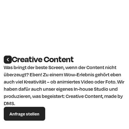
Creative Content
Was bringt der beste Screen, wenn der Content nicht
überzeugt? Eben! Zu einem Wow-Erlebnis gehört eben
auch viel Kreativität – ob animiertes Video oder Foto. Wir
haben dafür auch unser eigenes In-house Studio und
produzieren, was begeistert: Creative Content, made by
DMS.
Anfrage stellen