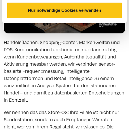
Nur notwendige Cookies verwenden
Handelsflächen, Shopping-Center, Markenwelten und
POS-Kommunikation funktionieren nur dann richtig,
wenn Kundenbewegungen, Aufenthaltsqualität und
Aktivierung messbar werden. wir verbinden sensor-
basierte Frequenzmessung, intelligente
Datenplattformen und Retail Intelligence zu einem
ganzheitlichen Analyse-System für den stationären
Handel – und damit zu datenbasierten Entscheidungen
in Echtzeit.
Wir nennen das das Store-OS: Ihre Filiale ist nicht nur
Sendestation, sondern auch Empfänger. Wir raten
nicht, wer von Ihrem Regal steht, wir wissen es. Die