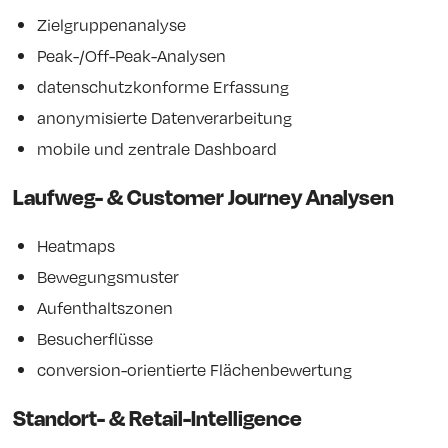
Zielgruppenanalyse
Peak-/Off-Peak-Analysen
datenschutzkonforme Erfassung
anonymisierte Datenverarbeitung
mobile und zentrale Dashboard
Laufweg- & Customer Journey Analysen
Heatmaps
Bewegungsmuster
Aufenthaltszonen
Besucherflüsse
conversion-orientierte Flächenbewertung
Standort- & Retail-Intelligence