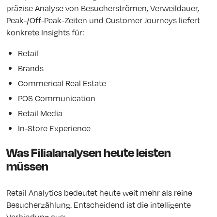
präzise Analyse von Besucherströmen, Verweildauer,
Peak-/Off-Peak-Zeiten und Customer Journeys liefert
konkrete Insights für:
Retail
Brands
Commerical Real Estate
POS Communication
Retail Media
In-Store Experience
Was Filialanalysen heute leisten
müssen
Retail Analytics bedeutet heute weit mehr als reine
Besucherzählung. Entscheidend ist die intelligente
Verbindung aus: