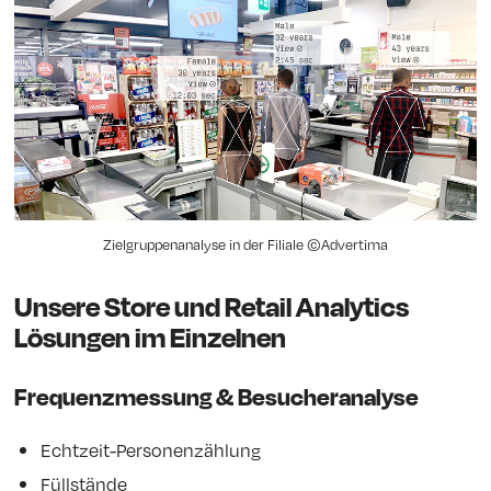
Zielgruppenanalyse in der Filiale ©Advertima
Unsere Store und Retail Analytics
Lösungen im Einzelnen
Frequenzmessung & Besucheranalyse
Echtzeit-Personenzählung
Füllstände