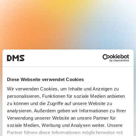
Diese Webseite verwendet Cookies
Wir verwenden Cookies, um Inhalte und Anzeigen zu
personalisieren, Funktionen für soziale Medien anbieten
zu können und die Zugriffe auf unsere Website zu
analysieren. Außerdem geben wir Informationen zu Ihrer
Verwendung unserer Website an unsere Partner für
soziale Medien, Werbung und Analysen weiter. Unsere
Partner führen diese Informationen möglicherweise mit