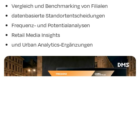
Vergleich und Benchmarking von Filialen
datenbasierte Standortentscheidungen
Frequenz- und Potentialanalysen
Retail Media Insights
und Urban Analytics-Ergänzungen
Store Funnel und Messtechnologien