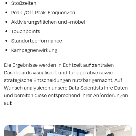
Stoßzeiten
Peak-/Off-Peak-Frequenzen
Aktivierungsflächen und -möbel
Touchpoints
Standortperformance
Kampagnenwirkung
Die Ergebnisse werden in Echtzeit auf zentralen
Dashboards visualisiert und für operative sowie
strategische Entscheidungen nutzbar gemacht. Auf
Wunsch analysieren unsere Data Scientists Ihre Daten
und bereiten diese entsprechend Ihrer Anforderungen
auf.