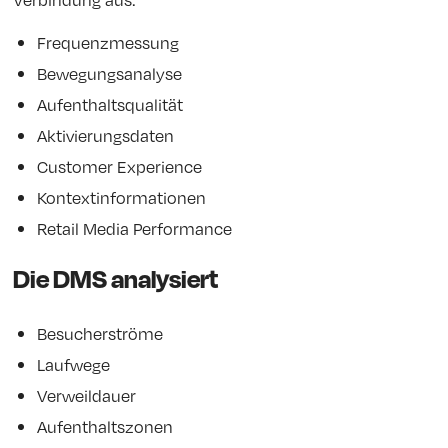
Frequenzmessung
Bewegungsanalyse
Aufenthaltsqualität
Aktivierungsdaten
Customer Experience
Kontextinformationen
Retail Media Performance
Die DMS analysiert
Besucherströme
Laufwege
Verweildauer
Aufenthaltszonen