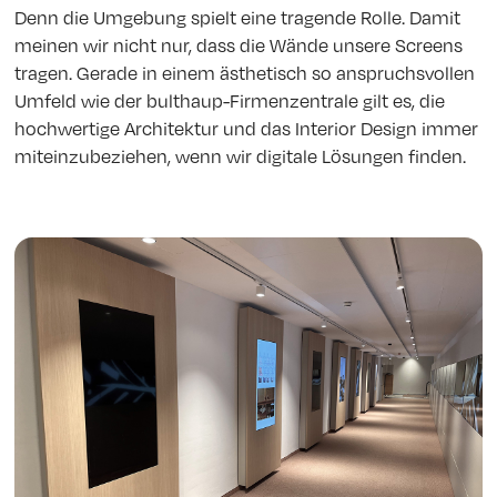
Denn die Umgebung spielt eine tragende Rolle. Damit
meinen wir nicht nur, dass die Wände unsere Screens
tragen. Gerade in einem ästhetisch so anspruchsvollen
Umfeld wie der bulthaup-Firmenzentrale gilt es, die
hochwertige Architektur und das Interior Design immer
miteinzubeziehen, wenn wir digitale Lösungen finden.