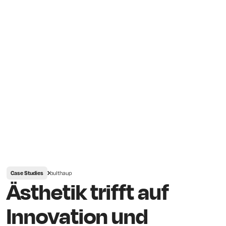
bulthaup
Case Studies
Ästhetik trifft auf
Innovation und