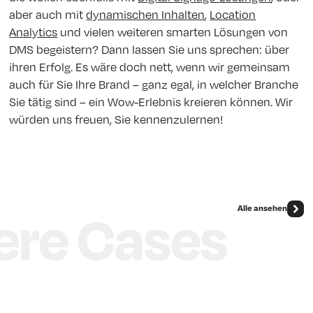
aber auch mit
dynamischen Inhalten
,
Location
Analytics
und vielen weiteren smarten Lösungen von
DMS begeistern? Dann lassen Sie uns sprechen: über
ihren Erfolg. Es wäre doch nett, wenn wir gemeinsam
auch für Sie Ihre Brand – ganz egal, in welcher Branche
Sie tätig sind – ein Wow-Erlebnis kreieren können. Wir
würden uns freuen, Sie kennenzulernen!
Alle ansehen
ere Cases