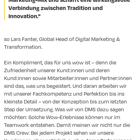
Verbindung zwischen Tradition und
Innovation."
so Lars Fanter, Global Head of Digital Marketing &
Transformation.
Ein Kompliment, das für uns wow ist – denn die
Zufriedenheit unserer Kund:innen und deren
Kund:innen sowie Mitarbeiter:innen und Partner:innen
sind das, was uns begeistert. Und daran arbeiten wir
mit unserer Fachkompetenz und Perfektion bis ins
kleinste Detail – von der Konzeption bis zum letzten
Step der Umsetzung. Was wir von DMS dazu sagen
möchten: Solche Wow-Erlebnisse können nur im
Teamwork entstehen. Damit meinen wir nicht nur die
DMS Crew: Bei jedem Projekt sehen wir unsere