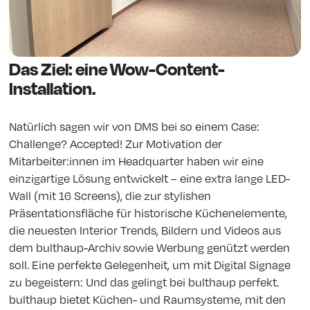
Das Ziel: eine Wow-Content-
Installation.
Natürlich sagen wir von DMS bei so einem Case:
Challenge? Accepted! Zur Motivation der
Mitarbeiter:innen im Headquarter haben wir eine
einzigartige Lösung entwickelt – eine extra lange LED-
Wall (mit 16 Screens), die zur stylishen
Präsentationsfläche für historische Küchenelemente,
die neuesten Interior Trends, Bildern und Videos aus
dem bulthaup-Archiv sowie Werbung genützt werden
soll. Eine perfekte Gelegenheit, um mit Digital Signage
zu begeistern: Und das gelingt bei bulthaup perfekt.
bulthaup bietet Küchen- und Raumsysteme, mit den