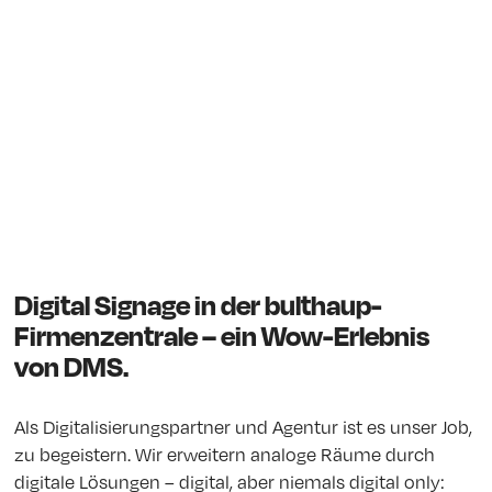
Digital Signage in der bulthaup-
Firmenzentrale – ein Wow-Erlebnis
von DMS.
Als Digitalisierungspartner und Agentur ist es unser Job,
zu begeistern. Wir erweitern analoge Räume durch
digitale Lösungen – digital, aber niemals digital only: