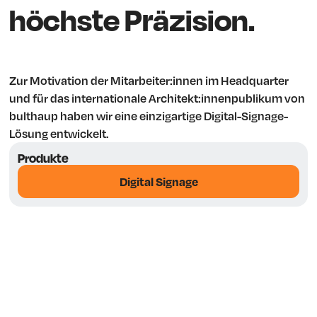
höchste Präzision.
Zur Motivation der Mitarbeiter:innen im Headquarter
und für das internationale Architekt:innenpublikum von
bulthaup haben wir eine einzigartige Digital-Signage-
Lösung entwickelt.
Produkte
Digital Signage