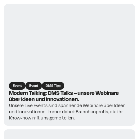
Event
Event
DMS Tipp
Modern Talking: DMS Talks – unsere Webinare
über Ideen und Innovationen.
Unsere Live Events sind spannende Webinare über Ideen
und Innovationen. Immer dabei: Branchenprofis, die ihr
Know-how mit uns gerne teilen.