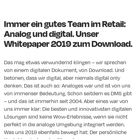
Immer ein gutes Team im Retail:
Analog und digital. Unser
Whitepaper 2019 zum Download.
Das mag etwas verwundernd klingen – wir sprechen
von einem digitalen Dokument, von Download. Und
betonen, dass wir digital, aber niemals digital only
denken. Das ist auch so: Analoges war und ist von uns
von immenser Bedeutung. Schon seitdem es DMS gibt
– und das ist immerhin seit 2004. Aber eines war von
uns immer klar: Die besten und innovativsten digitalen
Lösungen sind keine Wow-Erlebnisse, wenn sie nicht
perfekt in die analoge Umgebung integriert werden.
Was uns 2019 ebenfalls bewegt hat: Der persönliche