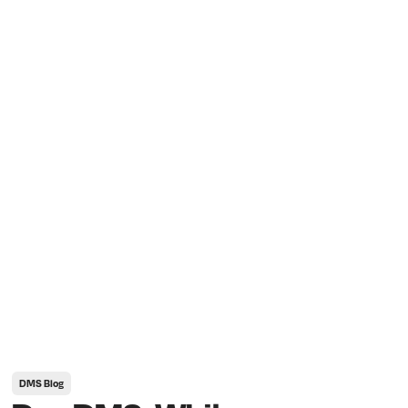
DMS Blog