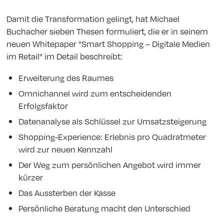
Damit die Transformation gelingt, hat Michael
Buchacher sieben Thesen formuliert, die er in seinem
neuen Whitepaper "Smart Shopping – Digitale Medien
im Retail" im Detail beschreibt:
Erweiterung des Raumes
Omnichannel wird zum entscheidenden
Erfolgsfaktor
Datenanalyse als Schlüssel zur Umsatzsteigerung
Shopping-Experience: Erlebnis pro Quadratmeter
wird zur neuen Kennzahl
Der Weg zum persönlichen Angebot wird immer
kürzer
Das Aussterben der Kasse
Persönliche Beratung macht den Unterschied