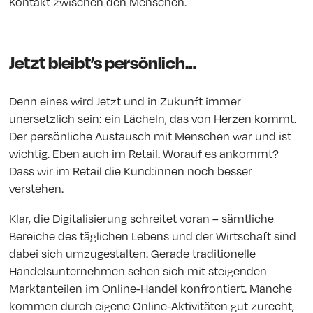
Kontakt zwischen den Menschen.
Jetzt bleibt’s persönlich…
Denn eines wird Jetzt und in Zukunft immer
unersetzlich sein: ein Lächeln, das von Herzen kommt.
Der persönliche Austausch mit Menschen war und ist
wichtig. Eben auch im Retail. Worauf es ankommt?
Dass wir im Retail die Kund:innen noch besser
verstehen.
Klar, die Digitalisierung schreitet voran – sämtliche
Bereiche des täglichen Lebens und der Wirtschaft sind
dabei sich umzugestalten. Gerade traditionelle
Handelsunternehmen sehen sich mit steigenden
Marktanteilen im Online-Handel konfrontiert. Manche
kommen durch eigene Online-Aktivitäten gut zurecht,