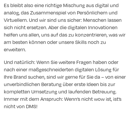
Es bleibt also eine richtige Mischung aus digital und
analog, das Zusammenspiel von Persönlichem und
Virtuellem. Und wir sind uns sicher: Menschen lassen
sich nicht ersetzen. Aber die digitalen Innovationen
helfen uns allen, uns auf das zu konzentrieren, was wir
am besten können oder unsere Skills noch zu
erweitern.
Und natürlich: Wenn Sie weitere Fragen haben oder
nach einer maßgeschneiderten digitalen Lösung für
Ihre Brand suchen, sind wir gerne für Sie da – von einer
unverbindlichen Beratung über erste Ideen bis zur
kompletten Umsetzung und laufenden Betreuung.
Immer mit dem Anspruch: Wenn’s nicht wow ist, ist’s
nicht von DMS!