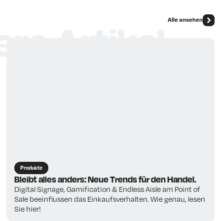
Alle ansehen
re Artikel
Produkte
Bleibt alles anders: Neue Trends für den Handel.
Digital Signage, Gamification & Endless Aisle am Point of
Sale beeinflussen das Einkaufsverhalten. Wie genau, lesen
Sie hier!