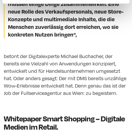
müssen einige Dinge zusammenwirken. Eine
neue Rolle des Verkaufspersonals, neue Store-
Konzepte und multimediale Inhalte, die die
Menschen zuverlässig dort erreichen, wo sie
konkreten Nutzen bringen“,
betont der Digitalexperte Michael Buchacher, der
bereits eine Vielzahl von Anwendungen konzipiert,
entwickelt und für Handelsunternehmen umgesetzt
hat. Oder anders gesagt: Der mit DMS bereits unzählige
Wow-Erlebnisse entwickelt hat. Denn genau das ist der
Job der Fullserviceagentur aus Wien: zu begeistern.
Whitepaper Smart Shopping – Digitale
Medien im Retail
.