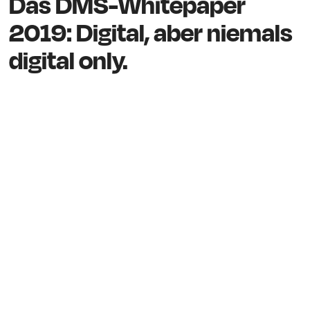
Das DMS-Whitepaper
2019: Digital, aber niemals
digital only.