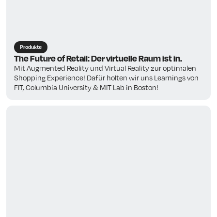
Produkte
The Future of Retail: Der virtuelle Raum ist in.
Mit Augmented Reality und Virtual Reality zur optimalen
Shopping Experience! Dafür holten wir uns Learnings von
FIT, Columbia University & MIT Lab in Boston!