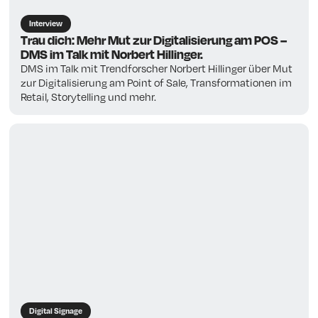
Interview
Trau dich: Mehr Mut zur Digitalisierung am POS –
DMS im Talk mit Norbert Hillinger.
DMS im Talk mit Trendforscher Norbert Hillinger über Mut
zur Digitalisierung am Point of Sale, Transformationen im
Retail, Storytelling und mehr.
Digital Signage