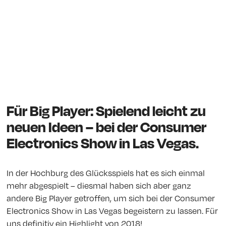
Für Big Player: Spielend leicht zu
neuen Ideen – bei der Consumer
Electronics Show in Las Vegas.
In der Hochburg des Glücksspiels hat es sich einmal
mehr abgespielt – diesmal haben sich aber ganz
andere Big Player getroffen, um sich bei der Consumer
Electronics Show in Las Vegas begeistern zu lassen. Für
uns definitiv ein Highlight von 2018!