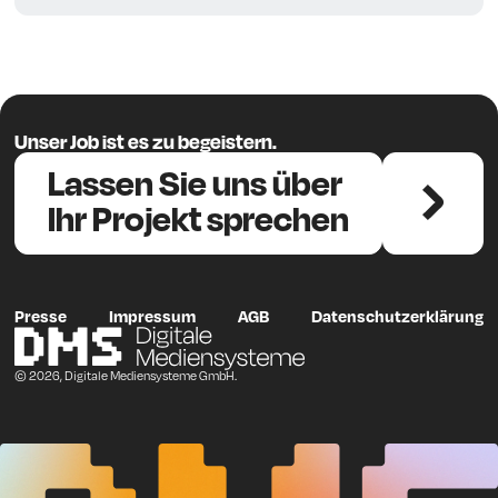
Unser Job ist es zu begeistern.
Lassen Sie uns über
Ihr Projekt sprechen
Presse
Impressum
AGB
Datenschutzerklärung
© 2026, Digitale Mediensysteme GmbH.