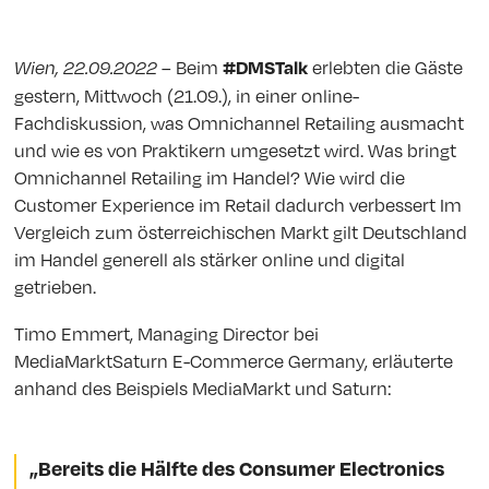
– Beim
erlebten die Gäste
#DMSTalk
Wien, 22.09.2022
gestern, Mittwoch (21.09.), in einer online-
Fachdiskussion, was Omnichannel Retailing ausmacht
und wie es von Praktikern umgesetzt wird. Was bringt
Omnichannel Retailing im Handel? Wie wird die
Customer Experience im Retail dadurch verbessert Im
Vergleich zum österreichischen Markt gilt Deutschland
im Handel generell als stärker online und digital
getrieben.
Timo Emmert, Managing Director bei
MediaMarktSaturn E-Commerce Germany, erläuterte
anhand des Beispiels MediaMarkt und Saturn:
„Bereits die Hälfte des Consumer Electronics