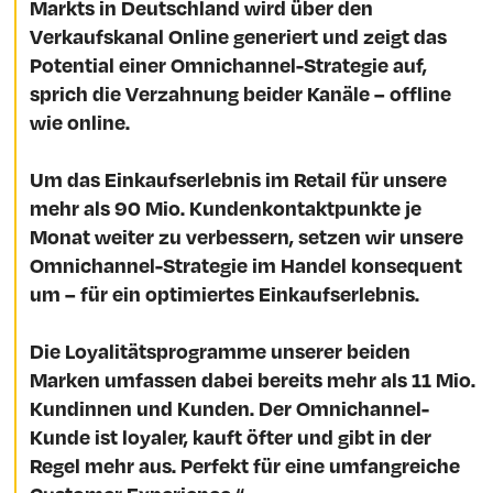
Markts in Deutschland wird über den
Verkaufskanal Online generiert und zeigt das
Potential einer Omnichannel-Strategie auf,
sprich die Verzahnung beider Kanäle – offline
wie online.
Um das Einkaufserlebnis im Retail für unsere
mehr als 90 Mio. Kundenkontaktpunkte je
Monat weiter zu verbessern, setzen wir unsere
Omnichannel-Strategie im Handel konsequent
um – für ein optimiertes Einkaufserlebnis.
Die Loyalitätsprogramme unserer beiden
Marken umfassen dabei bereits mehr als 11 Mio.
Kundinnen und Kunden. Der Omnichannel-
Kunde ist loyaler, kauft öfter und gibt in der
Regel mehr aus. Perfekt für eine umfangreiche