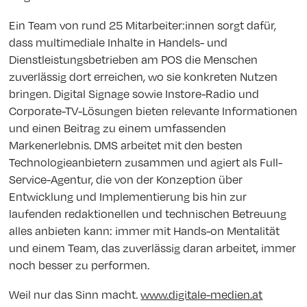
Ein Team von rund 25 Mitarbeiter:innen sorgt dafür,
dass multimediale Inhalte in Handels- und
Dienstleistungsbetrieben am POS die Menschen
zuverlässig dort erreichen, wo sie konkreten Nutzen
bringen. Digital Signage sowie Instore-Radio und
Corporate-TV-Lösungen bieten relevante Informationen
und einen Beitrag zu einem umfassenden
Markenerlebnis. DMS arbeitet mit den besten
Technologieanbietern zusammen und agiert als Full-
Service-Agentur, die von der Konzeption über
Entwicklung und Implementierung bis hin zur
laufenden redaktionellen und technischen Betreuung
alles anbieten kann: immer mit Hands-on Mentalität
und einem Team, das zuverlässig daran arbeitet, immer
noch besser zu performen.
Weil nur das Sinn macht.
www.digitale-medien.at