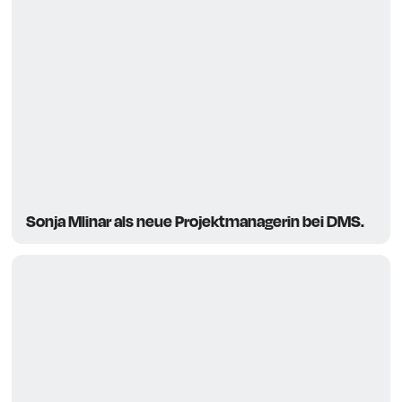
Sonja Mlinar als neue Projektmanagerin bei DMS.