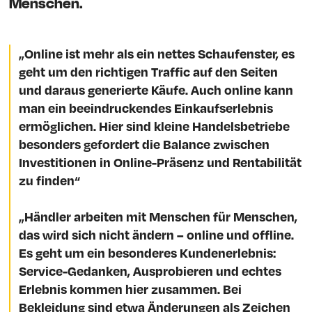
Menschen.
„Online ist mehr als ein nettes Schaufenster, es
geht um den richtigen Traffic auf den Seiten
und daraus generierte Käufe. Auch online kann
man ein beeindruckendes Einkaufserlebnis
ermöglichen. Hier sind kleine Handelsbetriebe
besonders gefordert die Balance zwischen
Investitionen in Online-Präsenz und Rentabilität
zu finden“
„Händler arbeiten mit Menschen für Menschen,
das wird sich nicht ändern – online und offline.
Es geht um ein besonderes Kundenerlebnis:
Service-Gedanken, Ausprobieren und echtes
Erlebnis kommen hier zusammen. Bei
Bekleidung sind etwa Änderungen als Zeichen