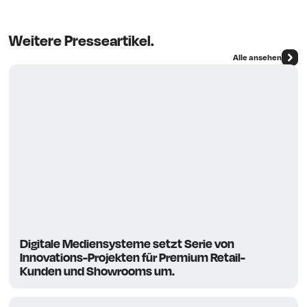
Weitere Presseartikel.
Alle ansehen
Digitale Mediensysteme setzt Serie von
Innovations-Projekten für Premium Retail-
Kunden und Showrooms um.