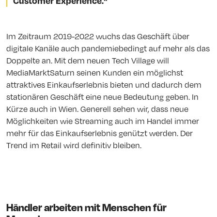
Customer Experience.“
Im Zeitraum 2019-2022 wuchs das Geschäft über
digitale Kanäle auch pandemiebedingt auf mehr als das
Doppelte an. Mit dem neuen Tech Village will
MediaMarktSaturn seinen Kunden ein möglichst
attraktives Einkaufserlebnis bieten und dadurch dem
stationären Geschäft eine neue Bedeutung geben. In
Kürze auch in Wien. Generell sehen wir, dass neue
Möglichkeiten wie Streaming auch im Handel immer
mehr für das Einkaufserlebnis genützt werden. Der
Trend im Retail wird definitiv bleiben.
Händler arbeiten mit Menschen für