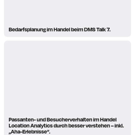
Bedarfsplanung im Handel beim DMS Talk 7.
Passanten- und Besucherverhalten im Handel
Location Analytics durch besser verstehen – inkl.
„Aha-Erlebnisse“.