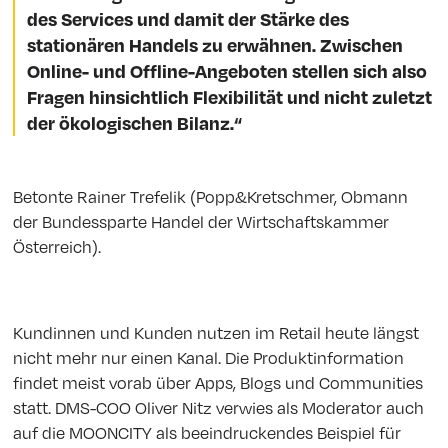
des Services und damit der Stärke des
stationären Handels zu erwähnen. Zwischen
Online- und Offline-Angeboten stellen sich also
Fragen hinsichtlich Flexibilität und nicht zuletzt
der ökologischen Bilanz.“
Betonte Rainer Trefelik (Popp&Kretschmer, Obmann
der Bundessparte Handel der Wirtschaftskammer
Österreich).
Kundinnen und Kunden nutzen im Retail heute längst
nicht mehr nur einen Kanal. Die Produktinformation
findet meist vorab über Apps, Blogs und Communities
statt. DMS-COO Oliver Nitz verwies als Moderator auch
auf die MOONCITY als beeindruckendes Beispiel für