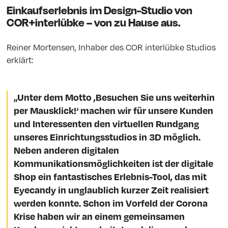
Einkaufserlebnis im Design-Studio von
COR+interlübke – von zu Hause aus.
Reiner Mortensen, Inhaber des COR interlübke Studios
erklärt:
„Unter dem Motto ,Besuchen Sie uns weiterhin
per Mausklick!‘ machen wir für unsere Kunden
und Interessenten den virtuellen Rundgang
unseres Einrichtungsstudios in 3D möglich.
Neben anderen digitalen
Kommunikationsmöglichkeiten ist der digitale
Shop ein fantastisches Erlebnis-Tool, das mit
Eyecandy in unglaublich kurzer Zeit realisiert
werden konnte. Schon im Vorfeld der Corona
Krise haben wir an einem gemeinsamen