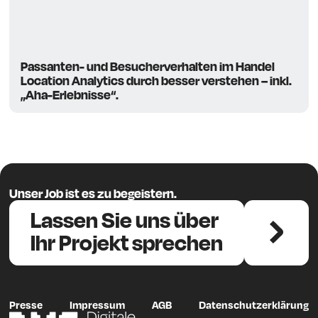
Passanten- und Besucherverhalten im Handel
Location Analytics durch besser verstehen – inkl.
„Aha-Erlebnisse“.
Unser Job ist es zu begeistern.
Lassen Sie uns über
Ihr Projekt sprechen
Presse
Impressum
AGB
Datenschutzerklärung