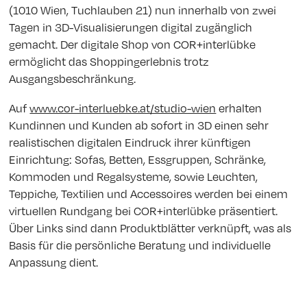
(1010 Wien, Tuchlauben 21) nun innerhalb von zwei
Tagen in 3D-Visualisierungen digital zugänglich
gemacht. Der digitale Shop von COR+interlübke
ermöglicht das Shoppingerlebnis trotz
Ausgangsbeschränkung.
Auf
www.cor-interluebke.at/studio-wien
erhalten
Kundinnen und Kunden ab sofort in 3D einen sehr
realistischen digitalen Eindruck ihrer künftigen
Einrichtung: Sofas, Betten, Essgruppen, Schränke,
Kommoden und Regalsysteme, sowie Leuchten,
Teppiche, Textilien und Accessoires werden bei einem
virtuellen Rundgang bei COR+interlübke präsentiert.
Über Links sind dann Produktblätter verknüpft, was als
Basis für die persönliche Beratung und individuelle
Anpassung dient.