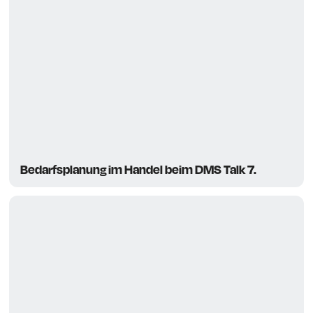
Bedarfsplanung im Handel beim DMS Talk 7.