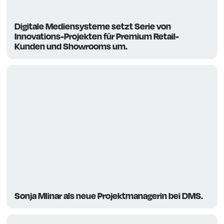
Digitale Mediensysteme setzt Serie von
Innovations-Projekten für Premium Retail-
Kunden und Showrooms um.
Sonja Mlinar als neue Projektmanagerin bei DMS.