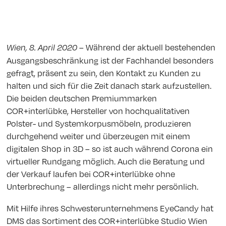
– Während der aktuell bestehenden
Wien, 8. April 2020
Ausgangsbeschränkung ist der Fachhandel besonders
gefragt, präsent zu sein, den Kontakt zu Kunden zu
halten und sich für die Zeit danach stark aufzustellen.
Die beiden deutschen Premiummarken
COR+interlübke, Hersteller von hochqualitativen
Polster- und Systemkorpusmöbeln, produzieren
durchgehend weiter und überzeugen mit einem
digitalen Shop in 3D – so ist auch während Corona ein
virtueller Rundgang möglich. Auch die Beratung und
der Verkauf laufen bei COR+interlübke ohne
Unterbrechung – allerdings nicht mehr persönlich.
Mit Hilfe ihres Schwesterunternehmens EyeCandy hat
DMS das Sortiment des COR+interlübke Studio Wien