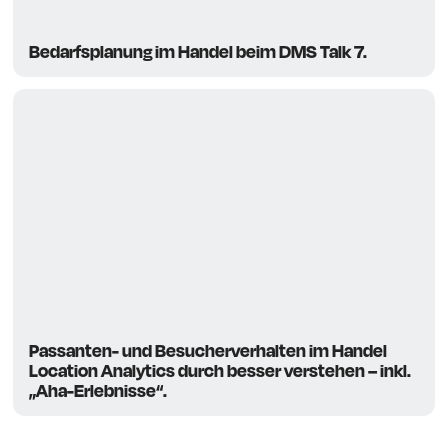
Bedarfsplanung im Handel beim DMS Talk 7.
Passanten- und Besucherverhalten im Handel
Location Analytics durch besser verstehen – inkl.
„Aha-Erlebnisse“.