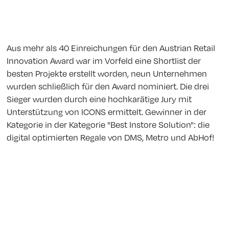
Aus mehr als 40 Einreichungen für den Austrian Retail
Innovation Award war im Vorfeld eine Shortlist der
besten Projekte erstellt worden, neun Unternehmen
wurden schließlich für den Award nominiert. Die drei
Sieger wurden durch eine hochkarätige Jury mit
Unterstützung von ICONS ermittelt. Gewinner in der
Kategorie in der Kategorie "Best Instore Solution": die
digital optimierten Regale von DMS, Metro und AbHof!