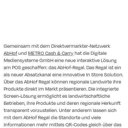
Gemeinsam mit dem Direktvermarkter-Netzwerk
AbHof
und
METRO Cash & Carry
hat die Digitale
Mediensysteme GmbH eine neue interaktive Lösung
am POS geschaffen: das AbHof-Regal. Das Regal ist ein
als neuer Absatzkanal eine innovative In Store Solution.
Über das AbHof Regal können regionale Landwirte ihre
Produkte direkt im Markt präsentieren. Die integrierte
Screen-Lösung ermöglicht es landwirtschaftliche
Betrieben, ihre Produkte und deren regionale Herkunft
transparent vorzustellen. Unter anderem lassen sich
mit dem AbHof Regal die Standorte und viele
Informationen mehr mittels QR-Codes gleich über das