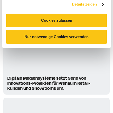
Weitere Presseartikel.
Details zeigen
Alle ansehen
Cookies zulassen
Nur notwendige Cookies verwenden
Digitale Mediensysteme setzt Serie von
Innovations-Projekten für Premium Retail-
Kunden und Showrooms um.