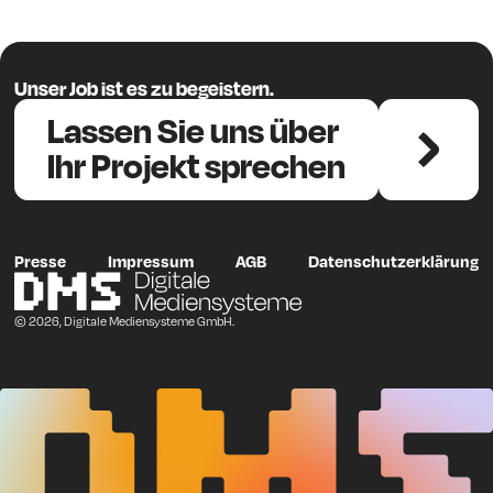
Unser Job ist es zu begeistern.
Lassen Sie uns über
Ihr Projekt sprechen
Presse
Impressum
AGB
Datenschutzerklärung
© 2026, Digitale Mediensysteme GmbH.