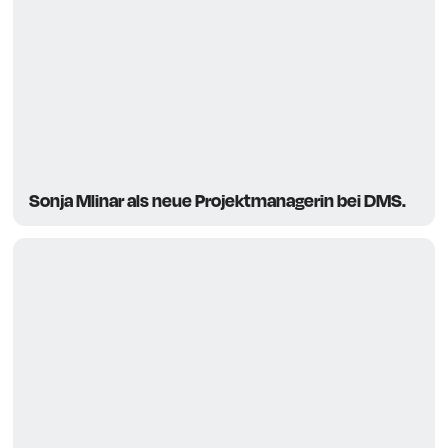
Sonja Mlinar als neue Projektmanagerin bei DMS.