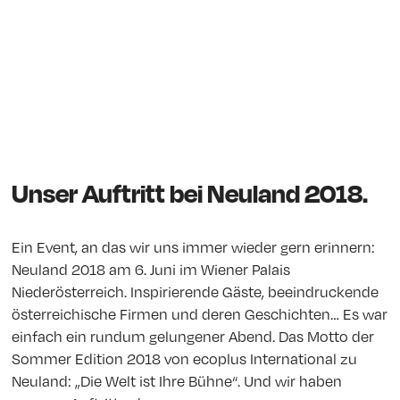
Unser Auftritt bei Neuland 2018.
Ein Event, an das wir uns immer wieder gern erinnern:
Neuland 2018 am 6. Juni im Wiener Palais
Niederösterreich. Inspirierende Gäste, beeindruckende
österreichische Firmen und deren Geschichten… Es war
einfach ein rundum gelungener Abend. Das Motto der
Sommer Edition 2018 von ecoplus International zu
Neuland: „Die Welt ist Ihre Bühne“. Und wir haben