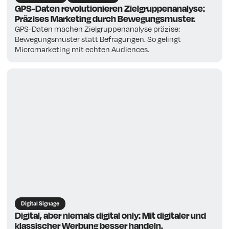
GPS-Daten revolutionieren Zielgruppenanalyse:
Präzises Marketing durch Bewegungsmuster.
GPS-Daten machen Zielgruppenanalyse präzise:
Bewegungsmuster statt Befragungen. So gelingt
Micromarketing mit echten Audiences.
Digital Signage
Digital, aber niemals digital only: Mit digitaler und
klassischer Werbung besser handeln.