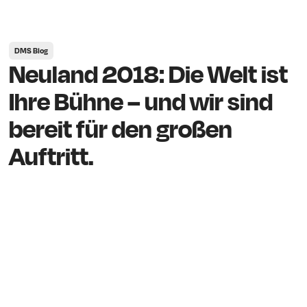
DMS Blog
Neuland 2018: Die Welt ist
Ihre Bühne – und wir sind
bereit für den großen
Auftritt.