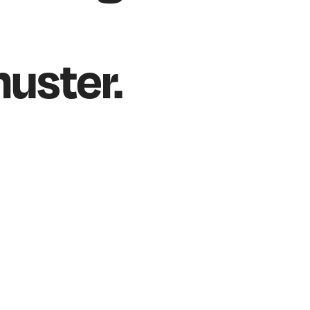
uster.