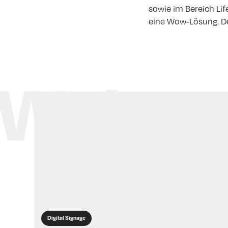
sowie im Bereich Lif
eine Wow-Lösung. De
Weitere
Digital Signage