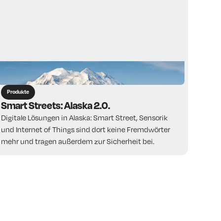
Produkte
Smart Streets: Alaska 2.0.
Digitale Lösungen in Alaska: Smart Street, Sensorik
und Internet of Things sind dort keine Fremdwörter
mehr und tragen außerdem zur Sicherheit bei.