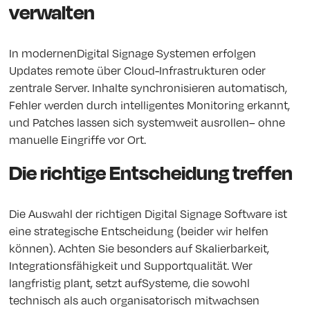
verwalten
In modernenDigital Signage Systemen erfolgen
Updates remote über Cloud-Infrastrukturen oder
zentrale Server. Inhalte synchronisieren automatisch,
Fehler werden durch intelligentes Monitoring erkannt,
und Patches lassen sich systemweit ausrollen– ohne
manuelle Eingriffe vor Ort.
Die richtige Entscheidung treffen
Die Auswahl der richtigen Digital Signage Software ist
eine strategische Entscheidung (beider wir helfen
können). Achten Sie besonders auf Skalierbarkeit,
Integrationsfähigkeit und Supportqualität. Wer
langfristig plant, setzt aufSysteme, die sowohl
technisch als auch organisatorisch mitwachsen