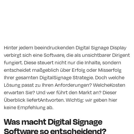
Hinter jedem beeindruckenden Digital Signage Display
verbirgt sich eine Software, die als unsichtbarer Dirigent
fungiert. Diese steuert nicht nur die Inhalte, sondern
entscheidet maßgeblich über Erfolg oder Misserfolg
Ihrer gesamten DigitalSignage Strategie. Doch welche
Lösung passt zu Ihren Anforderungen? WelcheKosten
erwarten Sie? Und wer führt den Markt an? Dieser
Überblick liefertAntworten. Wichtig: wir geben hier
keine Empfehlung ab.
Was macht Digital Signage
Software so entscheidend?