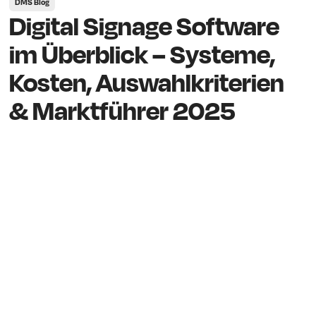
DMS Blog
Digital Signage Software
im Überblick – Systeme,
Kosten, Auswahlkriterien
& Marktführer 2025