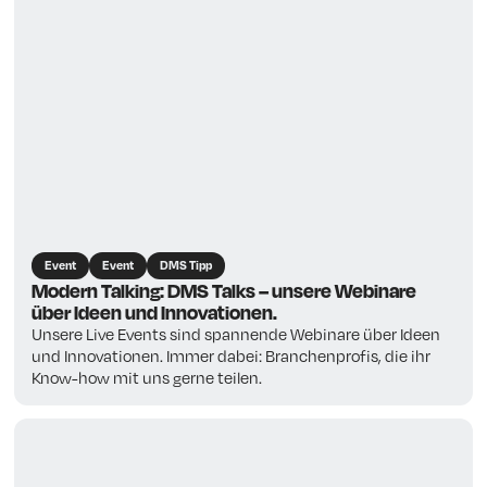
Event
Event
DMS Tipp
Modern Talking: DMS Talks – unsere Webinare
über Ideen und Innovationen.
Unsere Live Events sind spannende Webinare über Ideen
und Innovationen. Immer dabei: Branchenprofis, die ihr
Know-how mit uns gerne teilen.