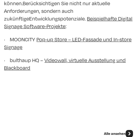
können.Berücksichtigen Sie nicht nur aktuelle
Anforderungen, sondern auch
zukünftigeEntwicklungspotenziale.
Beispielhafte Digital
Signage Software-Projekte
:
· MOONCITY
Pop-up Store – LED-Fassade und In-store
Signage
· bulthaup HQ –
Videowall, virtuelle Ausstellung und
Blackboard
Alle ansehen