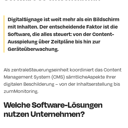
DigitalSignage ist weit mehr als ein Bildschirm
mit Inhalten. Der entscheidende Faktor ist die
Software, die alles steuert: von der Content-
Ausspielung über Zeitpläne bis hin zur
Geräteüberwachung.
Als zentraleSteuerungseinheit koordiniert das Content
Management System (CMS) sämtlicheAspekte Ihrer
digitalen Beschilderung – von der Inhaltserstellung bis
zumMonitoring.
Welche Software-Lösungen
nutzen Unternehmen?