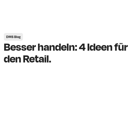
DMS Blog
Besser handeln: 4 Ideen für
den Retail.