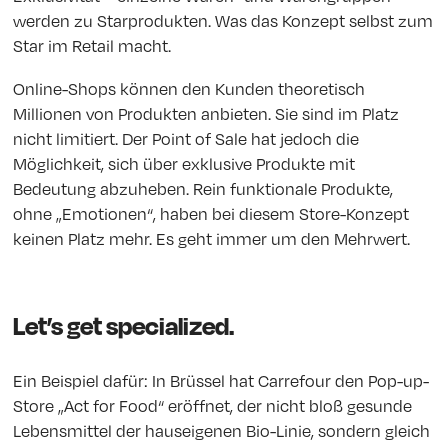
werden zu Starprodukten. Was das Konzept selbst zum
Star im Retail macht.
Online-Shops können den Kunden theoretisch
Millionen von Produkten anbieten. Sie sind im Platz
nicht limitiert. Der Point of Sale hat jedoch die
Möglichkeit, sich über exklusive Produkte mit
Bedeutung abzuheben. Rein funktionale Produkte,
ohne „Emotionen“, haben bei diesem Store-Konzept
keinen Platz mehr. Es geht immer um den Mehrwert.
Let’s get specialized.
Ein Beispiel dafür: In Brüssel hat Carrefour den Pop-up-
Store „Act for Food“ eröffnet, der nicht bloß gesunde
Lebensmittel der hauseigenen Bio-Linie, sondern gleich