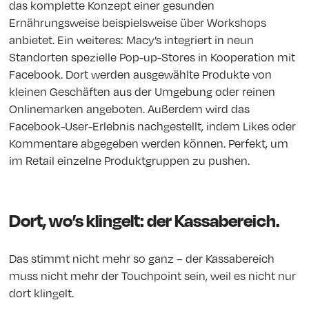
das komplette Konzept einer gesunden
Ernährungsweise beispielsweise über Workshops
anbietet. Ein weiteres: Macy’s integriert in neun
Standorten spezielle Pop-up-Stores in Kooperation mit
Facebook. Dort werden ausgewählte Produkte von
kleinen Geschäften aus der Umgebung oder reinen
Onlinemarken angeboten. Außerdem wird das
Facebook-User-Erlebnis nachgestellt, indem Likes oder
Kommentare abgegeben werden können. Perfekt, um
im Retail einzelne Produktgruppen zu pushen.
Dort, wo’s klingelt: der Kassabereich.
Das stimmt nicht mehr so ganz – der Kassabereich
muss nicht mehr der Touchpoint sein, weil es nicht nur
dort klingelt.