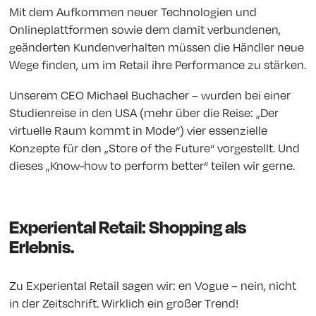
Mit dem Aufkommen neuer Technologien und
Onlineplattformen sowie dem damit verbundenen,
geänderten Kundenverhalten müssen die Händler neue
Wege finden, um im Retail ihre Performance zu stärken.
Unserem CEO Michael Buchacher – wurden bei einer
Studienreise in den USA (mehr über die Reise: „Der
virtuelle Raum kommt in Mode“) vier essenzielle
Konzepte für den „Store of the Future“ vorgestellt. Und
dieses „Know-how to perform better“ teilen wir gerne.
Experiental Retail: Shopping als
Erlebnis.
Zu Experiental Retail sagen wir: en Vogue – nein, nicht
in der Zeitschrift. Wirklich ein großer Trend!