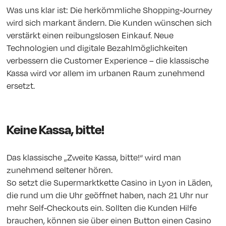
Was uns klar ist: Die herkömmliche Shopping-Journey
wird sich markant ändern. Die Kunden wünschen sich
verstärkt einen reibungslosen Einkauf. Neue
Technologien und digitale Bezahlmöglichkeiten
verbessern die Customer Experience – die klassische
Kassa wird vor allem im urbanen Raum zunehmend
ersetzt.
Keine Kassa, bitte!
Das klassische „Zweite Kassa, bitte!“ wird man
zunehmend seltener hören.
So setzt die Supermarktkette Casino in Lyon in Läden,
die rund um die Uhr geöffnet haben, nach 21 Uhr nur
mehr Self-Checkouts ein. Sollten die Kunden Hilfe
brauchen, können sie über einen Button einen Casino