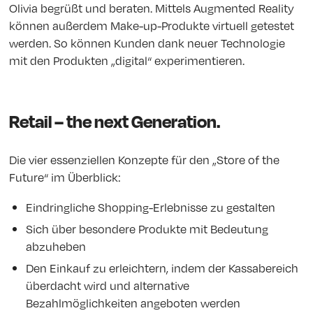
Olivia begrüßt und beraten. Mittels Augmented Reality
können außerdem Make-up-Produkte virtuell getestet
werden. So können Kunden dank neuer Technologie
mit den Produkten „digital“ experimentieren.
Retail – the next Generation.
Die vier essenziellen Konzepte für den „Store of the
Future“ im Überblick:
Eindringliche Shopping-Erlebnisse zu gestalten
Sich über besondere Produkte mit Bedeutung
abzuheben
Den Einkauf zu erleichtern, indem der Kassabereich
überdacht wird und alternative
Bezahlmöglichkeiten angeboten werden