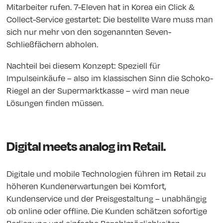
Mitarbeiter rufen. 7-Eleven hat in Korea ein Click &
Collect-Service gestartet: Die bestellte Ware muss man
sich nur mehr von den sogenannten Seven-
Schließfächern abholen.
Nachteil bei diesem Konzept: Speziell für
Impulseinkäufe – also im klassischen Sinn die Schoko-
Riegel an der Supermarktkasse – wird man neue
Lösungen finden müssen.
Digital meets analog im Retail.
Digitale und mobile Technologien führen im Retail zu
höheren Kundenerwartungen bei Komfort,
Kundenservice und der Preisgestaltung – unabhängig
ob online oder offline. Die Kunden schätzen sofortige