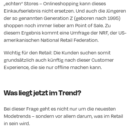
„echten“ Stores – Onlineshopping kann dieses
Einkaufserlebnis nicht ersetzen. Und auch die Jüngeren
der so genannten Generation Z (geboren nach 1995)
shoppen noch immer lieber am Point of Sale. Zu
diesem Ergebnis kommt eine Umfrage der NRF, der US-
amerikanischen National Retail Federation.
Wichtig für den Retail: Die Kunden suchen somit
grundsätzlich auch künftig nach dieser Customer
Experience, die sie nur offline machen kann.
Was liegt jetzt im Trend?
Bei dieser Frage geht es nicht nur um die neuesten
Modetrends – sondern vor allem darum, was im Retail
in sein wird.