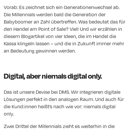
Vorab: Es zeichnet sich ein Generationenwechsel ab.
Die Millennials werden bald die Generation der
Babyboomer an Zahl übertreffen. Was bedeutet das für
den Handel am Point of Sale? Viel! Und wir erzählen in
diesem Blogartikel von vier Ideen, die im Handel die
Kassa klingeln lassen – und die in Zukunft immer mehr
an Bedeutung gewinnen werden.
Digital, aber niemals digital only.
Das ist unsere Devise bei DMS. Wir integrieren digitale
Lösungen perfekt in den analogen Raum. Und auch für
die Kund:innen heißt’s nach wie vor: niemals digital
only.
Zwei Drittel der Millennials zieht es weiterhin in die