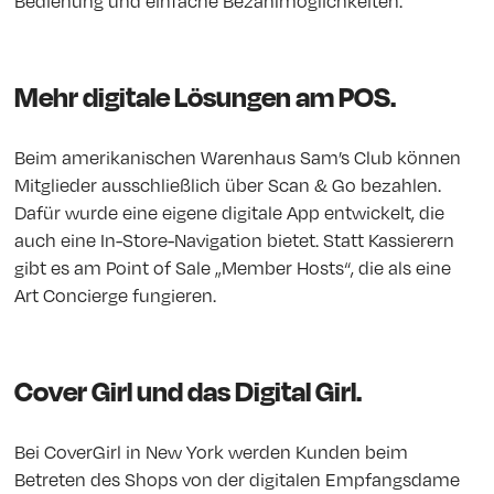
Bedienung und einfache Bezahlmöglichkeiten.
Mehr digitale Lösungen am POS.
Beim amerikanischen Warenhaus Sam’s Club können
Mitglieder ausschließlich über Scan & Go bezahlen.
Dafür wurde eine eigene digitale App entwickelt, die
auch eine In-Store-Navigation bietet. Statt Kassierern
gibt es am Point of Sale „Member Hosts“, die als eine
Art Concierge fungieren.
Cover Girl und das Digital Girl.
Bei CoverGirl in New York werden Kunden beim
Betreten des Shops von der digitalen Empfangsdame