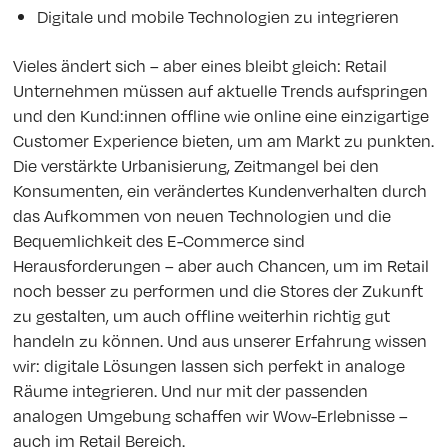
Digitale und mobile Technologien zu integrieren
Vieles ändert sich – aber eines bleibt gleich: Retail
Unternehmen müssen auf aktuelle Trends aufspringen
und den Kund:innen offline wie online eine einzigartige
Customer Experience bieten, um am Markt zu punkten.
Die verstärkte Urbanisierung, Zeitmangel bei den
Konsumenten, ein verändertes Kundenverhalten durch
das Aufkommen von neuen Technologien und die
Bequemlichkeit des E-Commerce sind
Herausforderungen – aber auch Chancen, um im Retail
noch besser zu performen und die Stores der Zukunft
zu gestalten, um auch offline weiterhin richtig gut
handeln zu können. Und aus unserer Erfahrung wissen
wir: digitale Lösungen lassen sich perfekt in analoge
Räume integrieren. Und nur mit der passenden
analogen Umgebung schaffen wir Wow-Erlebnisse –
auch im Retail Bereich.