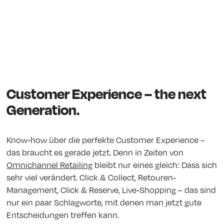
Customer Experience – the next
Generation.
Know-how über die perfekte Customer Experience –
das braucht es gerade jetzt. Denn in Zeiten von
Omnichannel Retailing
bleibt nur eines gleich: Dass sich
sehr viel verändert. Click & Collect, Retouren-
Management, Click & Reserve, Live-Shopping – das sind
nur ein paar Schlagworte, mit denen man jetzt gute
Entscheidungen treffen kann.