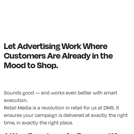
Let Advertising Work Where
Customers Are Already in the
Mood to Shop.
Sounds good — and works even better with smart
execution.
Retail Media is a revolution in retail for us at DMS. It
ensures your campaign is delivered at exactly the right
time, in exactly the right place.