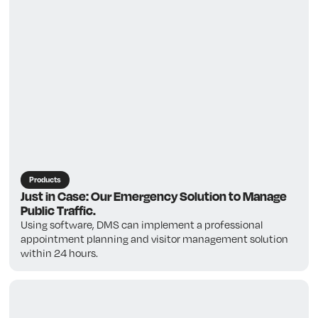
Products
Just in Case: Our Emergency Solution to Manage
Public Traffic.
Using software, DMS can implement a professional
appointment planning and visitor management solution
within 24 hours.