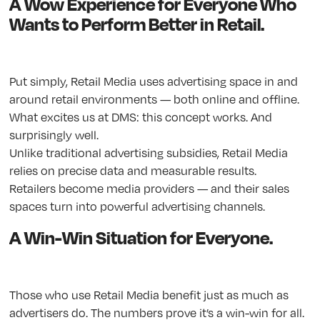
A Wow Experience for Everyone Who
Wants to Perform Better in Retail.
Put simply, Retail Media uses advertising space in and
around retail environments — both online and offline.
What excites us at DMS: this concept works. And
surprisingly well.
Unlike traditional advertising subsidies, Retail Media
relies on precise data and measurable results.
Retailers become media providers — and their sales
spaces turn into powerful advertising channels.
A Win-Win Situation for Everyone.
Those who use Retail Media benefit just as much as
advertisers do. The numbers prove it’s a win-win for all.