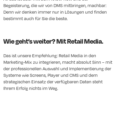
Begeisterung, die wir von DMS mitbringen, machbar:
Denn wir denken immer nur in Lösungen und finden
bestimmt auch für Sie die beste.
Wie geht’s weiter? Mit Retail Media.
Das ist unsere Empfehlung: Retail Media in den
Marketing-Mix zu integrieren, macht absolut Sinn – mit
der professionellen Auswahl und Implementierung der
Systeme wie Screens, Player und CMS und dem
strategischen Einsatz der verfügbaren Daten steht
Ihrem Erfolg nichts im Weg.