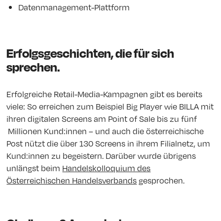
Datenmanagement-Plattform
Erfolgsgeschichten, die für sich
sprechen.
Erfolgreiche Retail-Media-Kampagnen gibt es bereits
viele: So erreichen zum Beispiel Big Player wie BILLA mit
ihren digitalen Screens am Point of Sale bis zu fünf
Millionen Kund:innen – und auch die österreichische
Post nützt die über 130 Screens in ihrem Filialnetz, um
Kund:innen zu begeistern. Darüber wurde übrigens
unlängst beim
Handelskolloquium des
Österreichischen Handelsverbands
gesprochen.