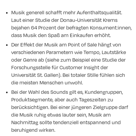
Musik generell schafft mehr Aufenthaltsqualität.
Laut einer Studie der Donau-Universität Krems
bejahen 64 Prozent der befragten Konsument:innen,
dass Musik den Spaß am Einkaufen erhöht.
Der Effekt der Musik am Point of Sale hängt von
verschiedenen Parametern wie Tempo, Lautstärke
oder Genre ab (siehe zum Beispiel eine Studie der
Forschungsstelle für Customer Insight der
Universität St. Gallen). Bei totaler Stille fühlen sich
die meisten Menschen unwohl.
Bei der Wahl des Sounds gilt es, Kundengruppen,
Produktsegmente, aber auch Tageszeiten zu
berücksichtigen. Bei einer jüngeren Zielgruppe darf
die Musik ruhig etwas lauter sein, Musik am
Nachmittag sollte tendenziell entspannend und
beruhigend wirken.