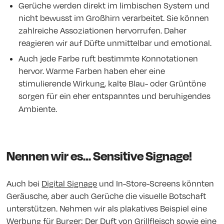
Gerüche werden direkt im limbischen System und
nicht bewusst im Großhirn verarbeitet. Sie können
zahlreiche Assoziationen hervorrufen. Daher
reagieren wir auf Düfte unmittelbar und emotional.
Auch jede Farbe ruft bestimmte Konnotationen
hervor. Warme Farben haben eher eine
stimulierende Wirkung, kalte Blau- oder Grüntöne
sorgen für ein eher entspanntes und beruhigendes
Ambiente.
Nennen wir es… Sensitive Signage!
Auch bei
Digital Signage
und In-Store-Screens könnten
Geräusche, aber auch Gerüche die visuelle Botschaft
unterstützen. Nehmen wir als plakatives Beispiel eine
Werbung für Burger: Der Duft von Grillfleisch sowie eine