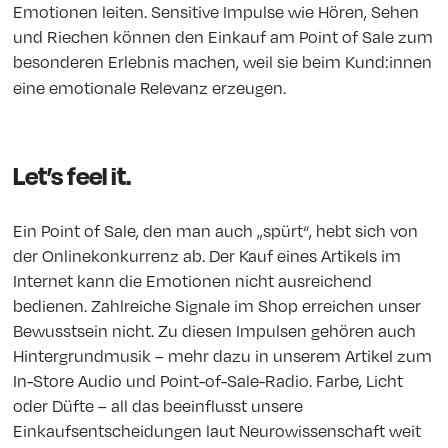
Emotionen leiten. Sensitive Impulse wie Hören, Sehen
und Riechen können den Einkauf am Point of Sale zum
besonderen Erlebnis machen, weil sie beim Kund:innen
eine emotionale Relevanz erzeugen.
Let’s feel it.
Ein Point of Sale, den man auch „spürt“, hebt sich von
der Onlinekonkurrenz ab. Der Kauf eines Artikels im
Internet kann die Emotionen nicht ausreichend
bedienen. Zahlreiche Signale im Shop erreichen unser
Bewusstsein nicht. Zu diesen Impulsen gehören auch
Hintergrundmusik – mehr dazu in unserem Artikel zum
In-Store Audio und Point-of-Sale-Radio. Farbe, Licht
oder Düfte – all das beeinflusst unsere
Einkaufsentscheidungen laut Neurowissenschaft weit