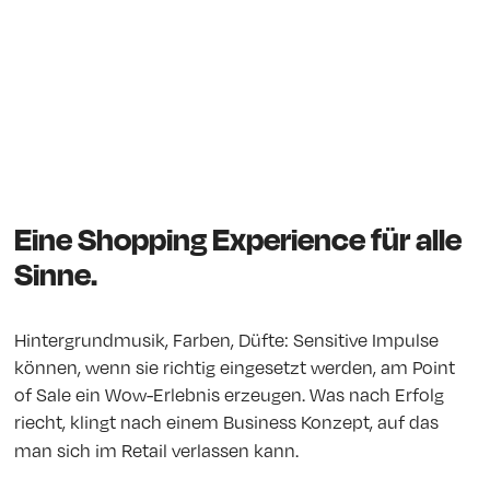
Eine Shopping Experience für alle
Sinne.
Hintergrundmusik, Farben, Düfte: Sensitive Impulse
können, wenn sie richtig eingesetzt werden, am Point
of Sale ein Wow-Erlebnis erzeugen. Was nach Erfolg
riecht, klingt nach einem Business Konzept, auf das
man sich im Retail verlassen kann.