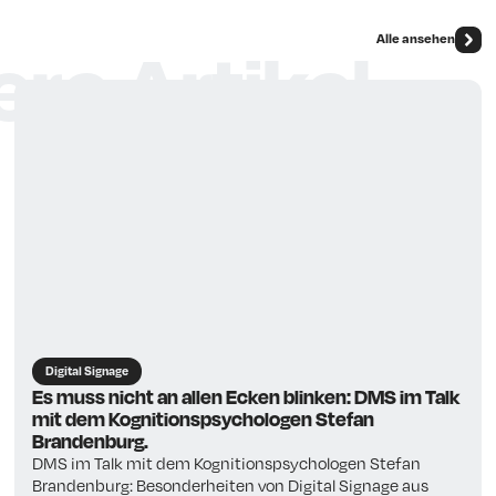
Alle ansehen
re Artikel
Digital Signage
Es muss nicht an allen Ecken blinken: DMS im Talk
mit dem Kognitionspsychologen Stefan
Brandenburg.
DMS im Talk mit dem Kognitionspsychologen Stefan
Brandenburg: Besonderheiten von Digital Signage aus