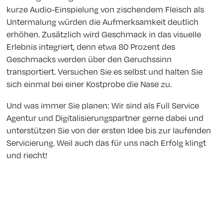
kurze Audio-Einspielung von zischendem Fleisch als
Untermalung würden die Aufmerksamkeit deutlich
erhöhen. Zusätzlich wird Geschmack in das visuelle
Erlebnis integriert, denn etwa 80 Prozent des
Geschmacks werden über den Geruchssinn
transportiert. Versuchen Sie es selbst und halten Sie
sich einmal bei einer Kostprobe die Nase zu.
Und was immer Sie planen: Wir sind als Full Service
Agentur und Digitalisierungspartner gerne dabei und
unterstützen Sie von der ersten Idee bis zur laufenden
Servicierung. Weil auch das für uns nach Erfolg klingt
und riecht!