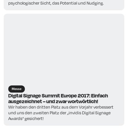
psychologischer Sicht, das Potential und Nudging.
Messe
Digital Signage Summit Europe 2017: Einfach
ausgezeichnet – und zwar wortwörtlich!
Wir haben den dritten Platz aus dem Vorjahr verbessert
und uns den zweiten Platz der „invidis Digital Signage
Awards“ gesichert!