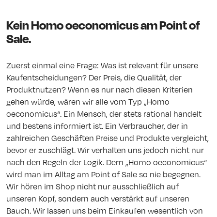
Kein Homo oeconomicus am Point of
Sale.
Zuerst einmal eine Frage: Was ist relevant für unsere
Kaufentscheidungen? Der Preis, die Qualität, der
Produktnutzen? Wenn es nur nach diesen Kriterien
gehen würde, wären wir alle vom Typ „Homo
oeconomicus“. Ein Mensch, der stets rational handelt
und bestens informiert ist. Ein Verbraucher, der in
zahlreichen Geschäften Preise und Produkte vergleicht,
bevor er zuschlägt. Wir verhalten uns jedoch nicht nur
nach den Regeln der Logik. Dem „Homo oeconomicus“
wird man im Alltag am Point of Sale so nie begegnen.
Wir hören im Shop nicht nur ausschließlich auf
unseren Kopf, sondern auch verstärkt auf unseren
Bauch. Wir lassen uns beim Einkaufen wesentlich von