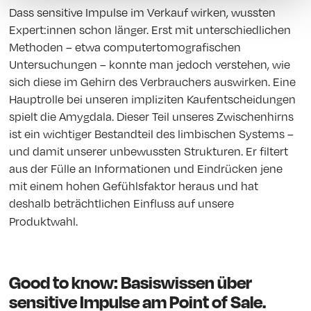
Dass sensitive Impulse im Verkauf wirken, wussten
Expert:innen schon länger. Erst mit unterschiedlichen
Methoden – etwa computertomografischen
Untersuchungen – konnte man jedoch verstehen, wie
sich diese im Gehirn des Verbrauchers auswirken. Eine
Hauptrolle bei unseren impliziten Kaufentscheidungen
spielt die Amygdala. Dieser Teil unseres Zwischenhirns
ist ein wichtiger Bestandteil des limbischen Systems –
und damit unserer unbewussten Strukturen. Er filtert
aus der Fülle an Informationen und Eindrücken jene
mit einem hohen Gefühlsfaktor heraus und hat
deshalb beträchtlichen Einfluss auf unsere
Produktwahl.
Good to know: Basiswissen über
sensitive Impulse am Point of Sale.