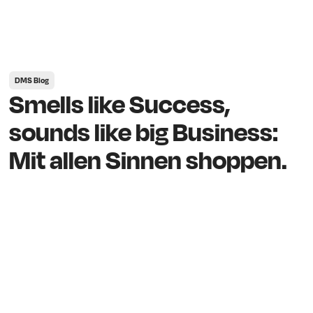
DMS Blog
Smells like Success,
sounds like big Business:
Mit allen Sinnen shoppen.